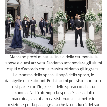
Mancano pochi minuti all’inizio della cerimonia, la
sposa è quasi arrivata. Facciamo accomodare gli ultimi
ospiti e d’accordo con la musica iniziamo gli ingressi.
La mamma della sposa, il papà dello sposo, le
damigelle e i testimoni. Pochi attimi per sistemare tutti
e si parte con l’ingresso dello sposo con la sua
mamma. Nel frattempo la sposa è scesa dalla
macchina, la aiutiamo a sistemarsi e si mette in
posizione per la passeggiata che la condurrà del suo