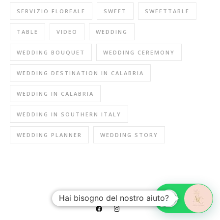
SERVIZIO FLOREALE
SWEET
SWEETTABLE
TABLE
VIDEO
WEDDING
WEDDING BOUQUET
WEDDING CEREMONY
WEDDING DESTINATION IN CALABRIA
WEDDING IN CALABRIA
WEDDING IN SOUTHERN ITALY
WEDDING PLANNER
WEDDING STORY
@INSTAGRAM
Hai bisogno del nostro aiuto?