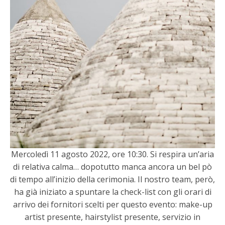
Mercoledì 11 agosto 2022, ore 10:30. Si respira un’aria
di relativa calma… dopotutto manca ancora un bel pò
di tempo all’inizio della cerimonia. Il nostro team, però,
ha già iniziato a spuntare la check-list con gli orari di
arrivo dei fornitori scelti per questo evento: make-up
artist presente, hairstylist presente, servizio in