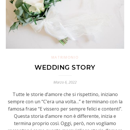
MATRIMONIO
WEDDING STORY
Marzo 6, 2022
Tutte le storie d’amore che si rispettino, iniziano
sempre con un “C’era una volta…” e terminano con la
famosa frase “E vissero per sempre felici e contenti”.
Questa storia d’amore non è differente, inizia e
termina proprio così. Oggi, però, non vogliamo