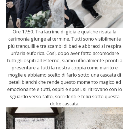
Ore 17:50. Tra lacrime di gioia e qualche risata la
cerimonia giunge al termine. Tutti sono visibilmente
più tranquilli e tra scambi di baci e abbracci si respira
un’aria euforica. Così, dopo aver fatto accomodare
tutti gli ospiti all’esterno, siamo ufficialmente pronti a
presentare a tutti la nostra coppia come marito e
moglie e abbiamo scelto di farlo sotto una cascata di
petali bianchi che rende questo momento magico ed
emozionante e tutti, ospiti e sposi, si ritrovano con lo
sguardo verso l’alto, sorridenti e felici sotto questa
dolce cascata.