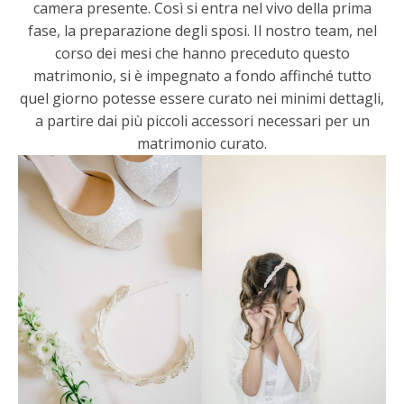
camera presente. Così si entra nel vivo della prima
fase, la preparazione degli sposi. Il nostro team, nel
corso dei mesi che hanno preceduto questo
matrimonio, si è impegnato a fondo affinché tutto
quel giorno potesse essere curato nei minimi dettagli,
a partire dai più piccoli accessori necessari per un
matrimonio curato.