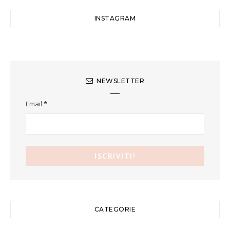
INSTAGRAM
NEWSLETTER
Email
*
CATEGORIE