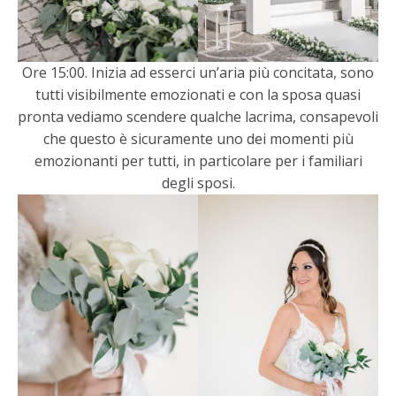
Ore 15:00. Inizia ad esserci un’aria più concitata, sono
tutti visibilmente emozionati e con la sposa quasi
pronta vediamo scendere qualche lacrima, consapevoli
che questo è sicuramente uno dei momenti più
emozionanti per tutti, in particolare per i familiari
degli sposi.