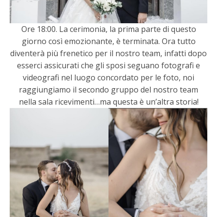
Ore 18:00. La cerimonia, la prima parte di questo
giorno così emozionante, è terminata. Ora tutto
diventerà più frenetico per il nostro team, infatti dopo
esserci assicurati che gli sposi seguano fotografi e
videografi nel luogo concordato per le foto, noi
raggiungiamo il secondo gruppo del nostro team
nella sala ricevimenti…ma questa è un’altra storia!