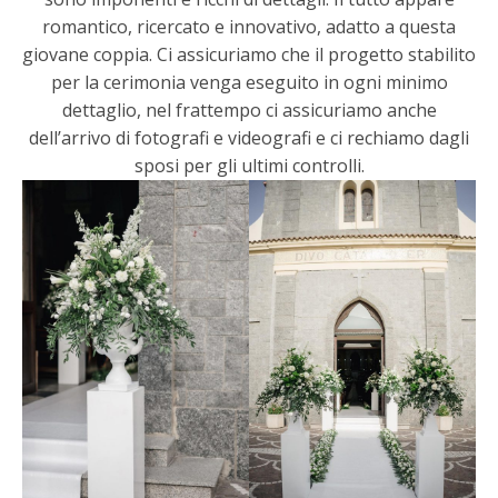
romantico, ricercato e innovativo, adatto a questa
giovane coppia. Ci assicuriamo che il progetto stabilito
per la cerimonia venga eseguito in ogni minimo
dettaglio, nel frattempo ci assicuriamo anche
dell’arrivo di fotografi e videografi e ci rechiamo dagli
sposi per gli ultimi controlli.