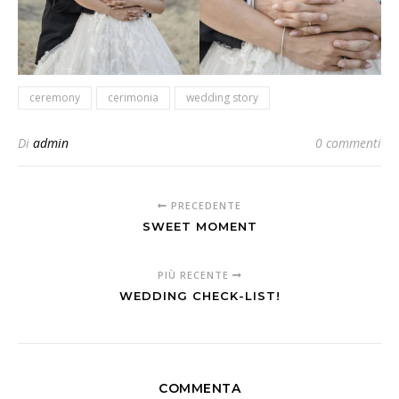
ceremony
cerimonia
wedding story
Di
admin
0 commenti
PRECEDENTE
SWEET MOMENT
PIÙ RECENTE
WEDDING CHECK-LIST!
COMMENTA