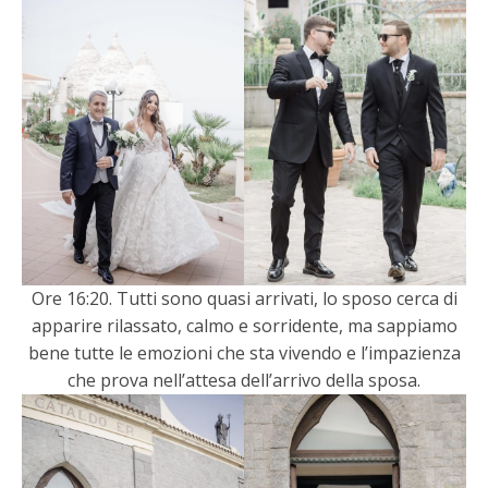
Ore 16:20. Tutti sono quasi arrivati, lo sposo cerca di
apparire rilassato, calmo e sorridente, ma sappiamo
bene tutte le emozioni che sta vivendo e l’impazienza
che prova nell’attesa dell’arrivo della sposa.