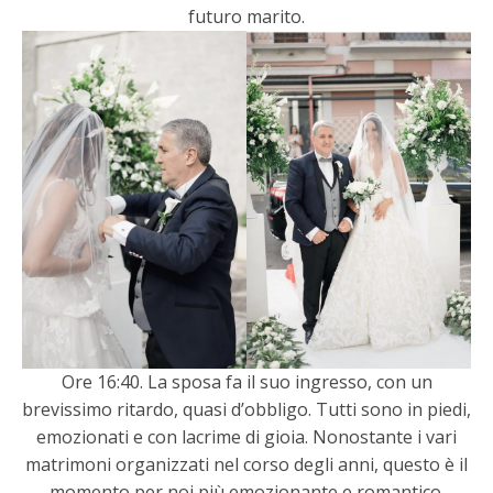
futuro marito.
Ore 16:40. La sposa fa il suo ingresso, con un
brevissimo ritardo, quasi d’obbligo. Tutti sono in piedi,
emozionati e con lacrime di gioia. Nonostante i vari
matrimoni organizzati nel corso degli anni, questo è il
momento per noi più emozionante e romantico.