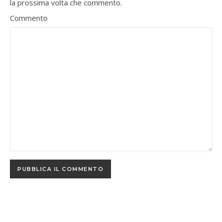
la prossima volta che commento.
Commento