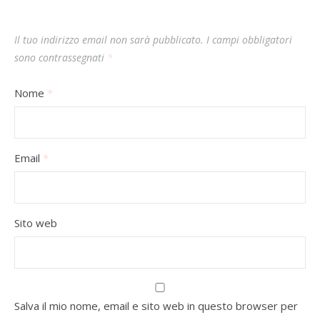
Il tuo indirizzo email non sarà pubblicato.
I campi obbligatori
sono contrassegnati
*
Nome
*
Email
*
Sito web
Salva il mio nome, email e sito web in questo browser per