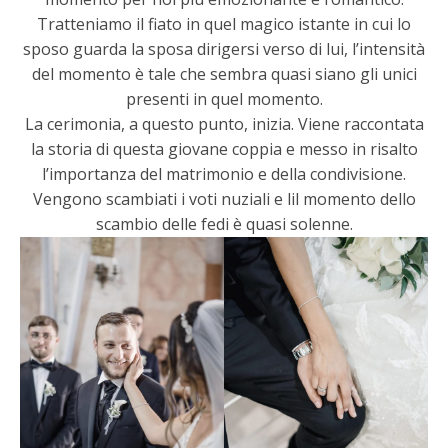
Tratteniamo il fiato in quel magico istante in cui lo
sposo guarda la sposa dirigersi verso di lui, l’intensità
del momento è tale che sembra quasi siano gli unici
presenti in quel momento.
La cerimonia, a questo punto, inizia. Viene raccontata
la storia di questa giovane coppia e messo in risalto
l’importanza del matrimonio e della condivisione.
Vengono scambiati i voti nuziali e lil momento dello
scambio delle fedi è quasi solenne.