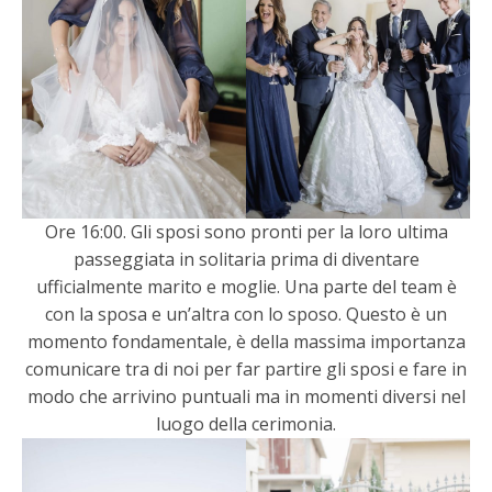
Ore 16:00. Gli sposi sono pronti per la loro ultima
passeggiata in solitaria prima di diventare
ufficialmente marito e moglie. Una parte del team è
con la sposa e un’altra con lo sposo. Questo è un
momento fondamentale, è della massima importanza
comunicare tra di noi per far partire gli sposi e fare in
modo che arrivino puntuali ma in momenti diversi nel
luogo della cerimonia.