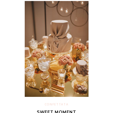
CONFETTATA
SWEET MOMENT