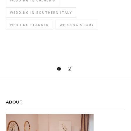
WEDDING IN CALABRIA
WEDDING IN SOUTHERN ITALY
WEDDING PLANNER
WEDDING STORY
@INSTAGRAM
ABOUT