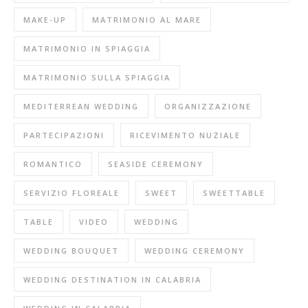
MAKE-UP
MATRIMONIO AL MARE
MATRIMONIO IN SPIAGGIA
MATRIMONIO SULLA SPIAGGIA
MEDITERREAN WEDDING
ORGANIZZAZIONE
PARTECIPAZIONI
RICEVIMENTO NUZIALE
ROMANTICO
SEASIDE CEREMONY
SERVIZIO FLOREALE
SWEET
SWEETTABLE
TABLE
VIDEO
WEDDING
WEDDING BOUQUET
WEDDING CEREMONY
WEDDING DESTINATION IN CALABRIA