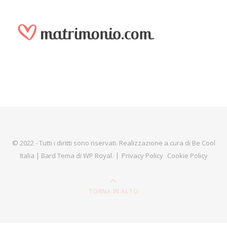
© 2022 - Tutti i diritti sono riservati. Realizzazione a cura di
Be Cool
Italia
|
Bard Tema di
WP Royal
.
Privacy Policy
Cookie Policy
TORNA IN ALTO