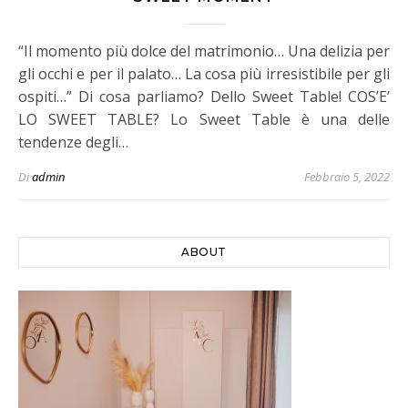
“Il momento più dolce del matrimonio… Una delizia per
gli occhi e per il palato… La cosa più irresistibile per gli
ospiti…” Di cosa parliamo? Dello Sweet Table! COS’E’
LO SWEET TABLE? Lo Sweet Table è una delle
tendenze degli…
Di
admin
Febbraio 5, 2022
ABOUT