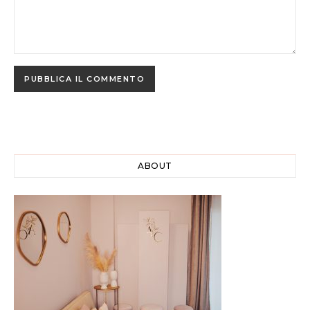
ABOUT