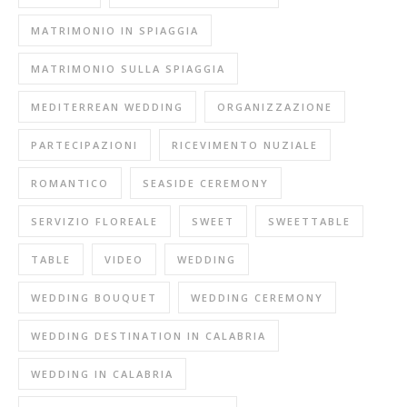
MATRIMONIO IN SPIAGGIA
MATRIMONIO SULLA SPIAGGIA
MEDITERREAN WEDDING
ORGANIZZAZIONE
PARTECIPAZIONI
RICEVIMENTO NUZIALE
ROMANTICO
SEASIDE CEREMONY
SERVIZIO FLOREALE
SWEET
SWEETTABLE
TABLE
VIDEO
WEDDING
WEDDING BOUQUET
WEDDING CEREMONY
WEDDING DESTINATION IN CALABRIA
WEDDING IN CALABRIA