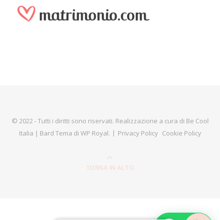
© 2022 - Tutti i diritti sono riservati. Realizzazione a cura di
Be Cool
Italia
|
Bard Tema di
WP Royal
.
Privacy Policy
Cookie Policy
TORNA IN ALTO