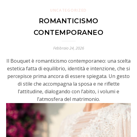
UNCATEGORIZED
ROMANTICISMO
CONTEMPORANEO
Febbraio 24, 2026
Il Bouquet è romanticismo contemporaneo: una scelta
estetica fatta di equilibrio, identità e intenzione, che si
percepisce prima ancora di essere spiegata. Un gesto
di stile che accompagna la sposa e ne riflette
l’attitudine, dialogando con l’abito, i volumi e
l’atmosfera del matrimonio.