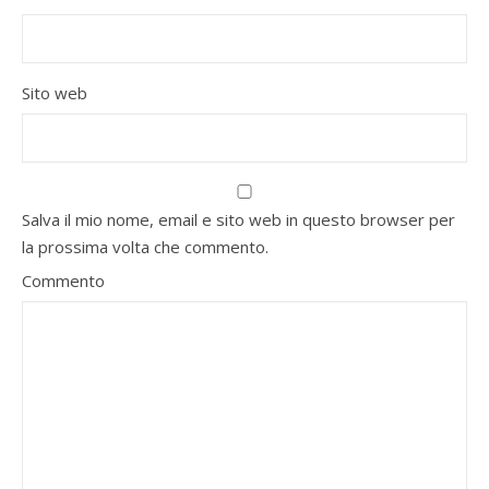
Sito web
Salva il mio nome, email e sito web in questo browser per
la prossima volta che commento.
Commento