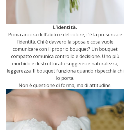
L’identità.
Prima ancora dell’abito e del colore, c’è la presenza e
l’identità. Chi è davvero la sposa e cosa vuole
comunicare con il proprio bouquet? Un bouquet
compatto comunica controllo e decisione. Uno più
morbido e destrutturato suggerisce naturalezza,
leggerezza. Il bouquet funziona quando rispecchia chi
lo porta.
Non è questione di forma, ma di attitudine.