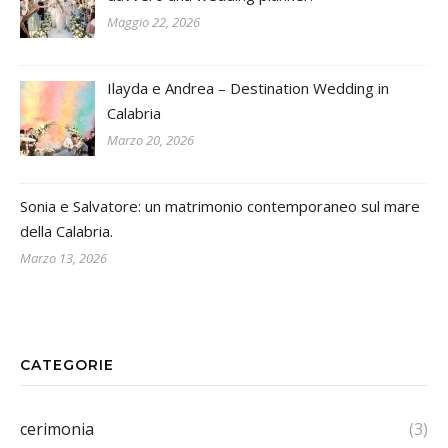
Maggio 22, 2026
Ilayda e Andrea – Destination Wedding in
Calabria
Marzo 20, 2026
Sonia e Salvatore: un matrimonio contemporaneo sul mare
della Calabria.
Marzo 13, 2026
CATEGORIE
cerimonia
(3)