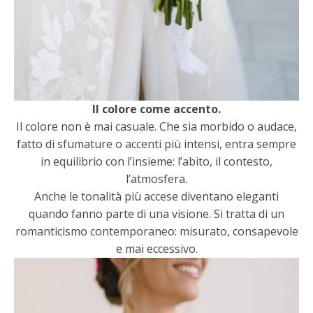
Il colore come accento.
Il colore non è mai casuale. Che sia morbido o audace,
fatto di sfumature o accenti più intensi, entra sempre
in equilibrio con l’insieme: l’abito, il contesto,
l’atmosfera.
Anche le tonalità più accese diventano eleganti
quando fanno parte di una visione. Si tratta di un
romanticismo contemporaneo: misurato, consapevole
e mai eccessivo.