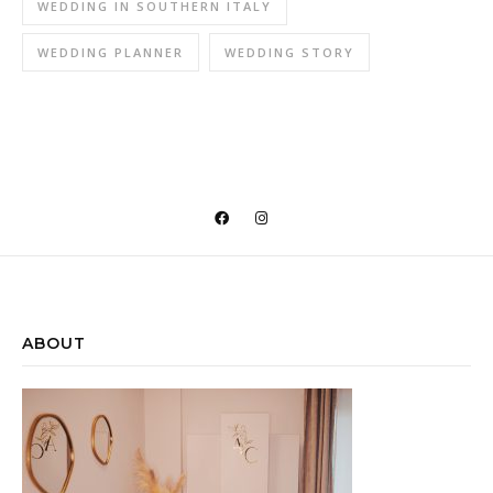
WEDDING IN SOUTHERN ITALY
WEDDING PLANNER
WEDDING STORY
@INSTAGRAM
ABOUT