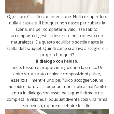
Ogni fiore è scelto con intenzione. Nulla è superfluo,
nulla è casuale. Il bouquet non nasce per rubare la
scena, ma per completarla: valorizza l’abito,
accompagna i gesti, si inserisce nel contesto con
naturalezza. Da questo equilibrio sottile nasce la
scelta del bouquet. Quindi come si arriva a scegliere il
proprio bouquet?
Il dialogo con l’abito.
Linee, tessuti e proporzioni guidano la scelta. Un
abito strutturato richiede composizioni pulite,
essenziali, mentre uno più fluido accoglie volumi
morbidi e naturali. Il bouquet non replica mai l’abito:
entra in dialogo con esso, ne segue il ritmo e ne
completa la visione. Il bouquet diventa così una firma
silenziosa, capace di definire lo stile.